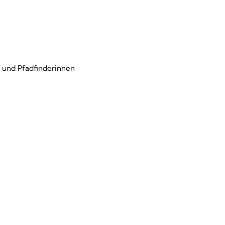
r und Pfadfinderinnen